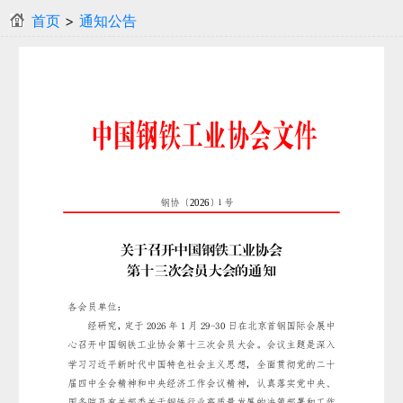
首页
>
通知公告